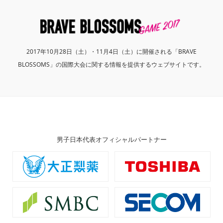
2017年10月28日（土）・11月4日（土）に開催される「BRAVE
BLOSSOMS」の国際大会に関する情報を提供するウェブサイトです。
男子日本代表オフィシャルパートナー